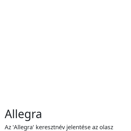
Allegra
Az 'Allegra' keresztnév jelentése az olasz