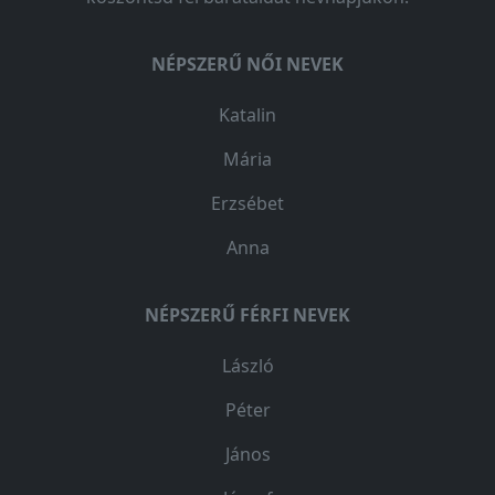
NÉPSZERŰ NŐI NEVEK
Katalin
Mária
Erzsébet
Anna
NÉPSZERŰ FÉRFI NEVEK
László
Péter
János