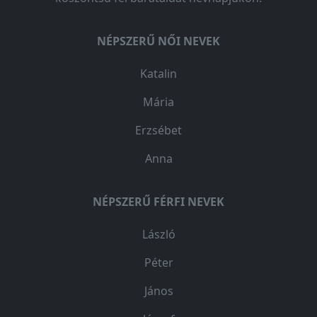
NÉPSZERŰ NŐI NEVEK
Katalin
Mária
Erzsébet
Anna
NÉPSZERŰ FÉRFI NEVEK
László
Péter
János