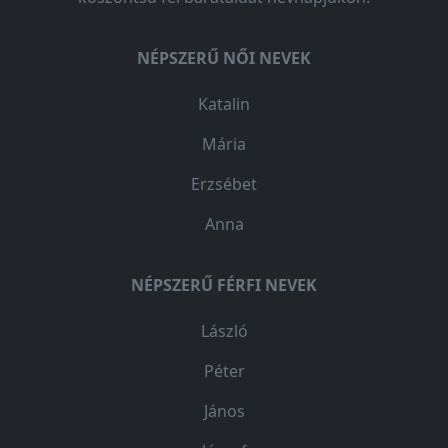
NÉPSZERŰ NŐI NEVEK
Katalin
Mária
Erzsébet
Anna
NÉPSZERŰ FÉRFI NEVEK
László
Péter
János