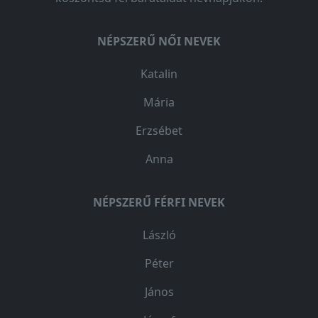
NÉPSZERŰ NŐI NEVEK
Katalin
Mária
Erzsébet
Anna
NÉPSZERŰ FÉRFI NEVEK
László
Péter
János