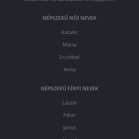
NÉPSZERŰ NŐI NEVEK
Katalin
Mária
Erzsébet
Anna
NÉPSZERŰ FÉRFI NEVEK
László
Péter
János