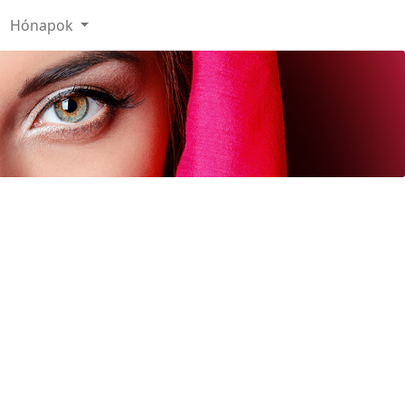
Hónapok