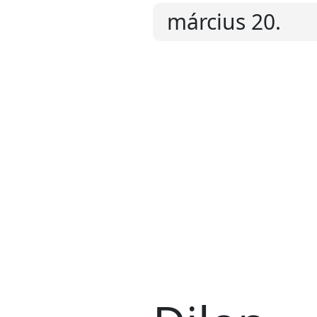
március 20.