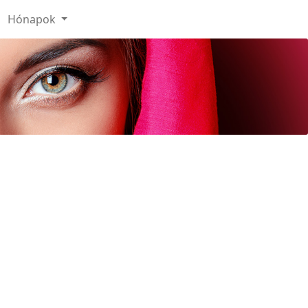
Hónapok