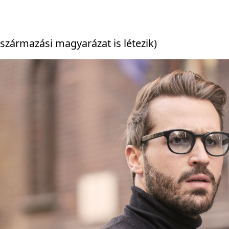
származási magyarázat is létezik)