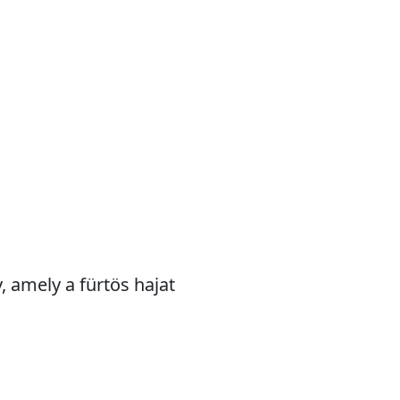
, amely a fürtös hajat