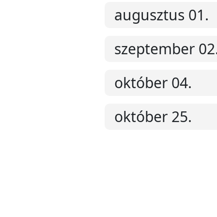
augusztus 01.
szeptember 02
október 04.
október 25.