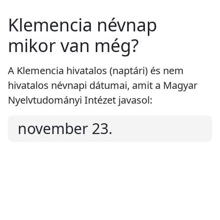
Klemencia névnap
mikor van még?
A Klemencia hivatalos (naptári) és nem
hivatalos névnapi dátumai, amit a Magyar
Nyelvtudományi Intézet javasol:
november 23.