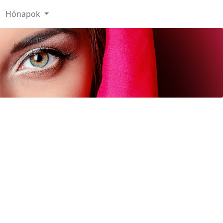
Hónapok