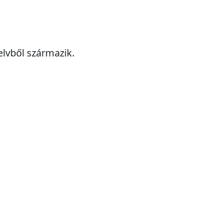
elvből származik.