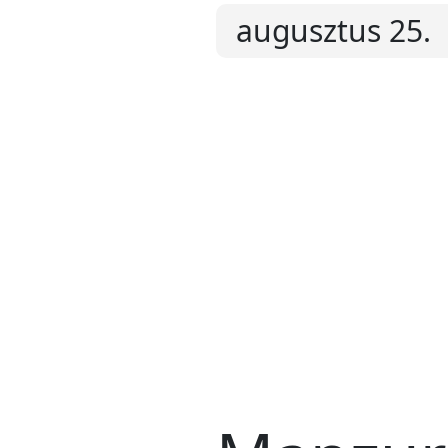
augusztus 25.