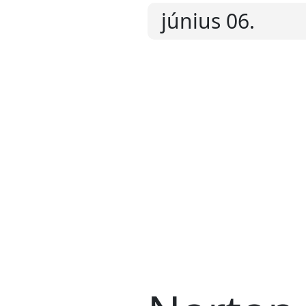
június 06.