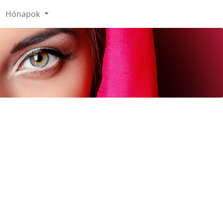
Hónapok