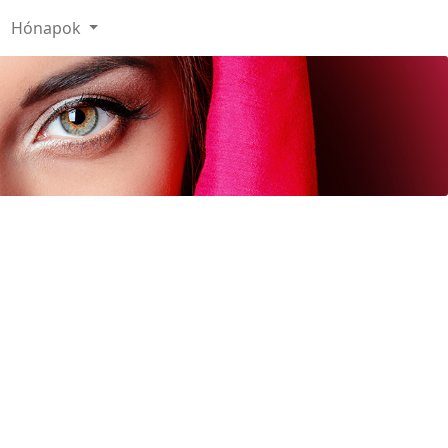
Hónapok