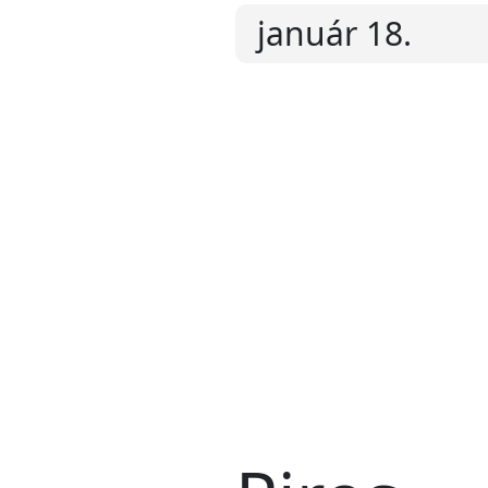
január 18.