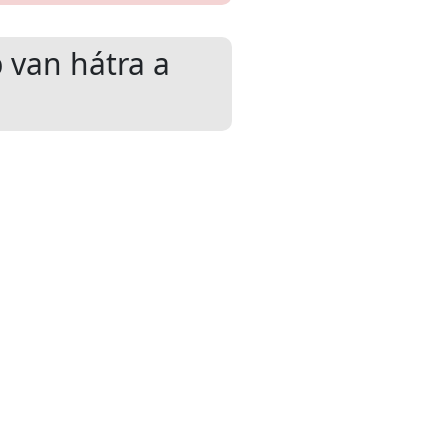
 van hátra a