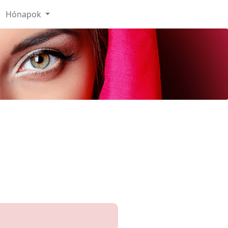
Hónapok