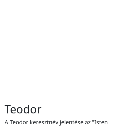
Teodor
A Teodor keresztnév jelentése az "Isten