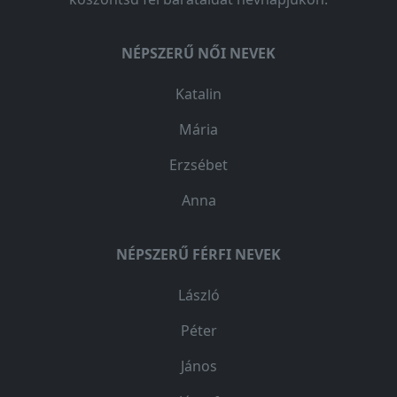
NÉPSZERŰ NŐI NEVEK
Katalin
Mária
Erzsébet
Anna
NÉPSZERŰ FÉRFI NEVEK
László
Péter
János